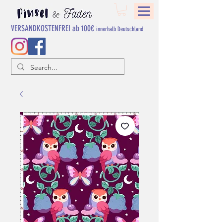
VERSANDKOSTENFREI ab 100€
innerhalb Deutschland