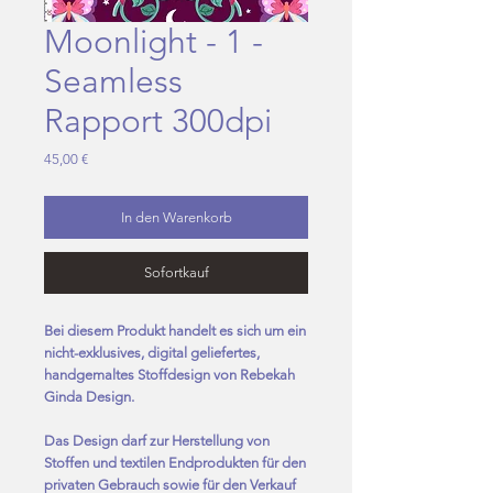
Moonlight - 1 -
Seamless
Rapport 300dpi
Preis
45,00 €
In den Warenkorb
Sofortkauf
Bei diesem Produkt handelt es sich um ein
nicht-exklusives, digital geliefertes,
handgemaltes Stoffdesign von Rebekah
Ginda Design.
Das Design darf zur Herstellung von
Stoffen und textilen Endprodukten für den
privaten Gebrauch sowie für den Verkauf